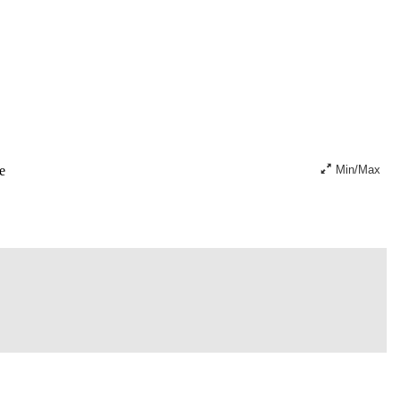
e
Min/Max