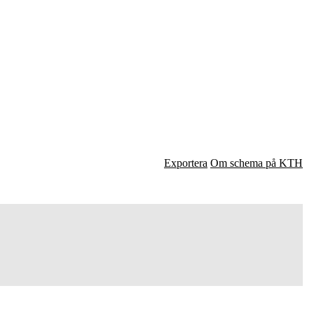
Exportera
Om schema på KTH