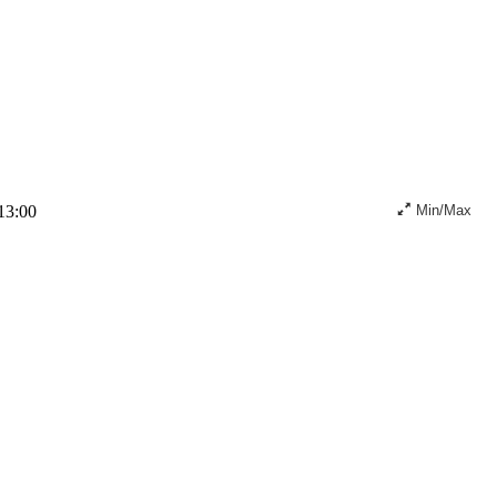
13:00
Min/Max