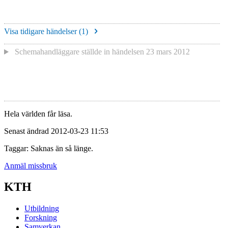
Visa tidigare händelser (
1
)
Schemahandläggare
ställde in händelsen
23 mars 2012
Hela världen får läsa.
Senast ändrad 2012-03-23 11:53
Taggar: Saknas än så länge.
Anmäl missbruk
KTH
Utbildning
Forskning
Samverkan