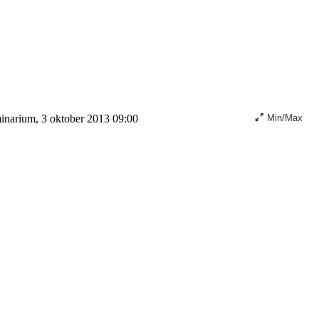
narium, 3 oktober 2013 09:00
Min/Max