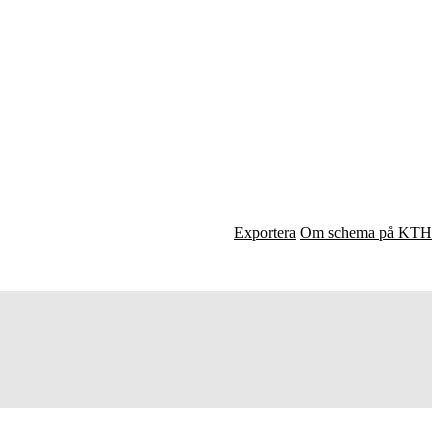
Exportera
Om schema på KTH