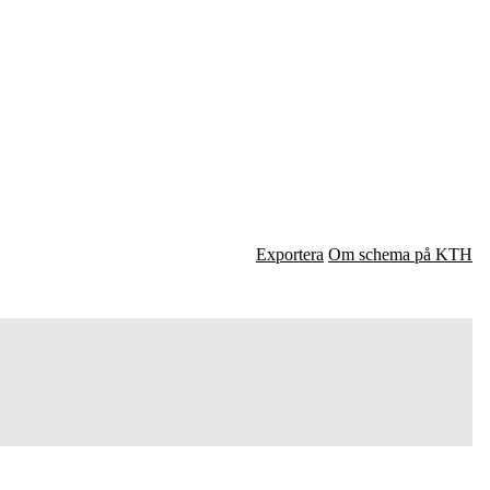
Exportera
Om schema på KTH