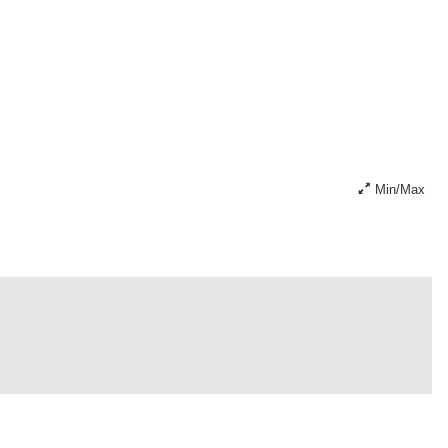
Min/Max