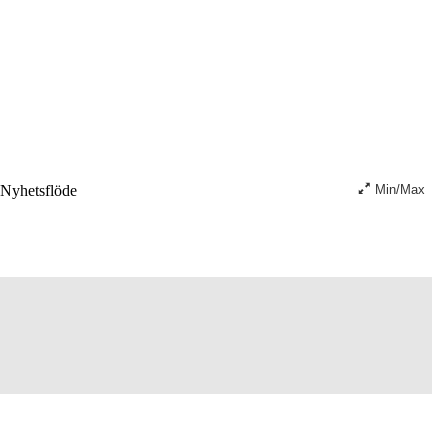
Nyhetsflöde
Min/Max