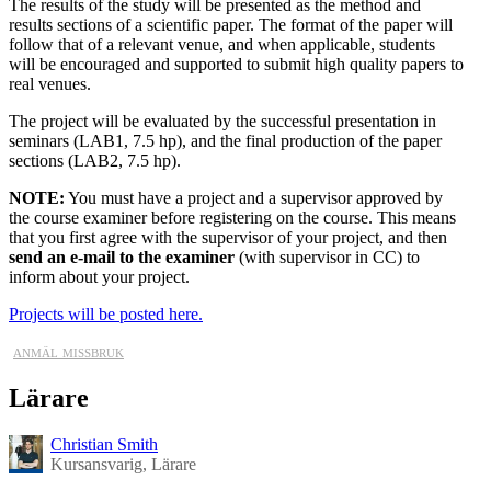
The results of the study will be presented as the method and
results sections of a scientific paper. The format of the paper will
follow that of a relevant venue, and when applicable, students
will be encouraged and supported to submit high quality papers to
real venues.
The project will be evaluated by the successful presentation in
seminars (LAB1, 7.5 hp), and the final production of the paper
sections (LAB2, 7.5 hp).
NOTE:
You must have a project and a supervisor approved by
the course examiner before registering on the course. This means
that you first agree with the supervisor of your project, and then
send an e-mail to the examiner
(with supervisor in CC) to
inform about your project.
Projects will be posted here.
anmäl missbruk
Lärare
Christian Smith
Kursansvarig, Lärare