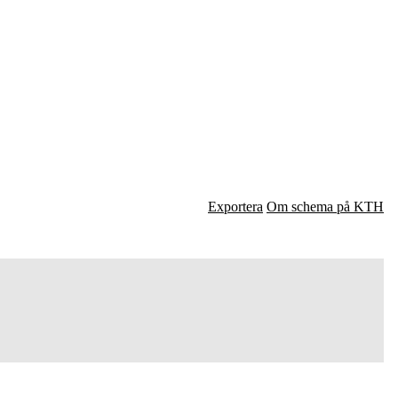
Exportera
Om schema på KTH