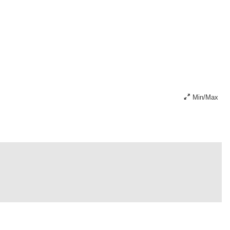
Min/Max