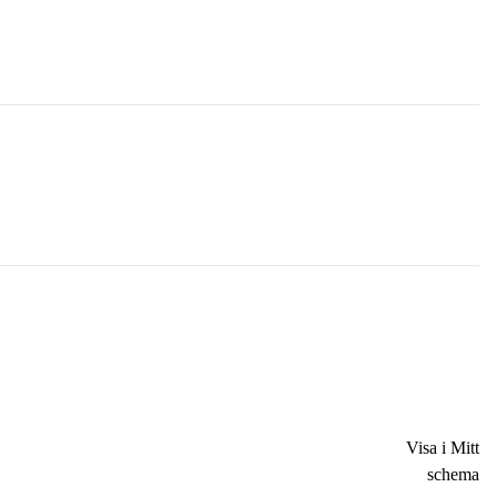
Visa i Mitt
schema