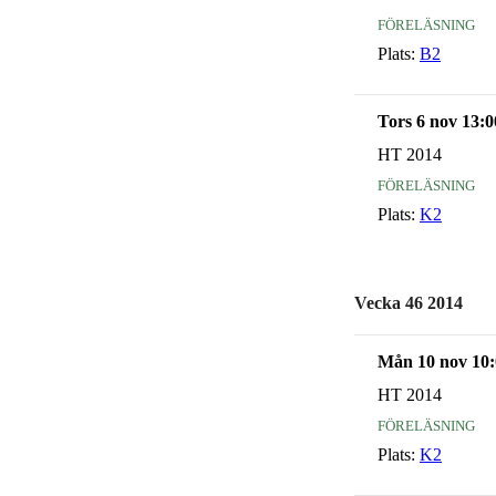
föreläsning
Plats:
B2
Tors 6 nov 13:0
HT 2014
föreläsning
Plats:
K2
Vecka 46 2014
Mån 10 nov 10:
HT 2014
föreläsning
Plats:
K2