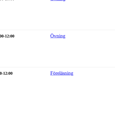
Övning
00-12:00
Föreläsning
0-12:00