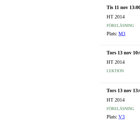
Tis 11 nov 13:0
HT 2014
föreläsning
Plats:
M3
Tors 13 nov 10:
HT 2014
lektion
Tors 13 nov 13:
HT 2014
föreläsning
Plats:
V3