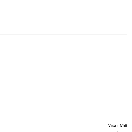
Visa i Mitt