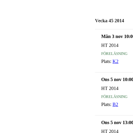
Vecka 45 2014
Mån 3 nov 10:0
HT 2014
föreläsning
Plats:
K2
Ons 5 nov 10:0
HT 2014
föreläsning
Plats:
B2
Ons 5 nov 13:0
HT 2014