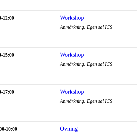
Workshop
0-12:00
Anmärkning: Egen sal ICS
Workshop
0-15:00
Anmärkning: Egen sal ICS
Workshop
0-17:00
Anmärkning: Egen sal ICS
Övning
00-10:00