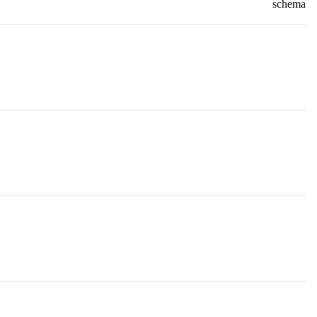
schema