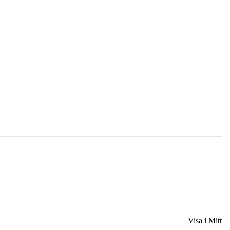
Visa i Mitt