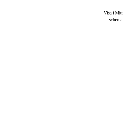
Visa i Mitt
schema