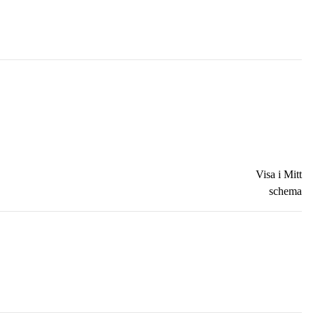
Visa i Mitt
schema