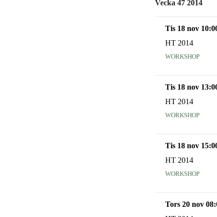
Vecka 47 2014
Tis 18 nov 10:0
HT 2014
workshop
Tis 18 nov 13:0
HT 2014
workshop
Tis 18 nov 15:0
HT 2014
workshop
Tors 20 nov 08: