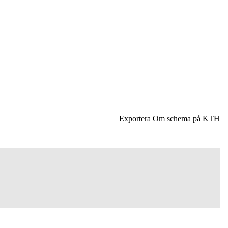
Exportera
Om schema på KTH