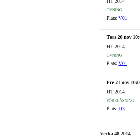
HT 2014
övning
Plats:
V01
Tors 20 nov 10:
HT 2014
övning
Plats:
V01
Fre 21 nov 10:0
HT 2014
föreläsning
Plats:
D3
Vecka 48 2014