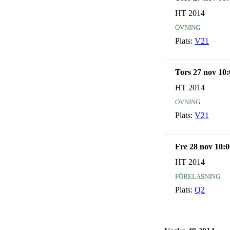
HT 2014
övning
Plats:
V21
Tors 27 nov 10:
HT 2014
övning
Plats:
V21
Fre 28 nov 10:0
HT 2014
föreläsning
Plats:
Q2