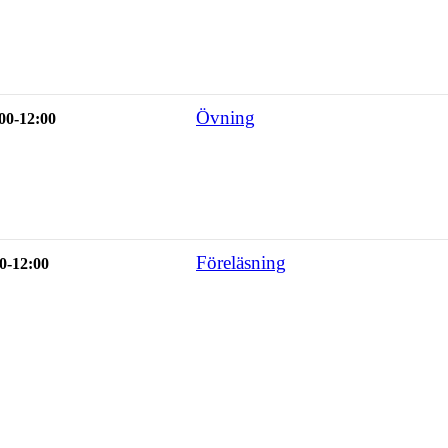
Övning
00-12:00
Föreläsning
0-12:00