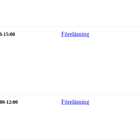
Föreläsning
0-15:00
Föreläsning
00-12:00