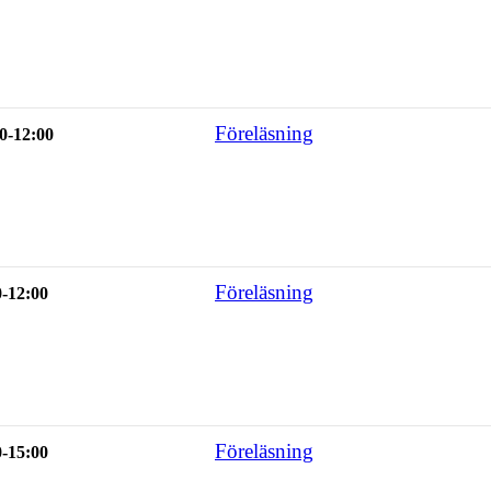
Föreläsning
0-12:00
Föreläsning
0-12:00
Föreläsning
0-15:00