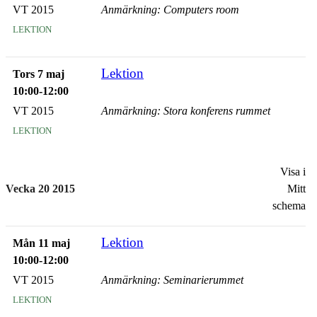
VT 2015
Anmärkning: Computers room
lektion
Lektion
Tors 7 maj
10:00-12:00
VT 2015
Anmärkning: Stora konferens rummet
lektion
Visa i
Vecka 20 2015
Mitt
schema
Lektion
Mån 11 maj
10:00-12:00
VT 2015
Anmärkning: Seminarierummet
lektion