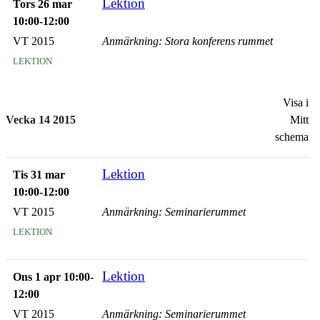
Lektion
Tors 26 mar
10:00-12:00
VT 2015
Anmärkning: Stora konferens rummet
lektion
Visa i
Vecka 14 2015
Mitt
schema
Lektion
Tis 31 mar
10:00-12:00
VT 2015
Anmärkning: Seminarierummet
lektion
Lektion
Ons 1 apr 10:00-
12:00
VT 2015
Anmärkning: Seminarierummet