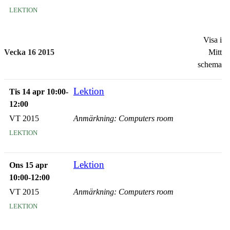
lektion
Visa i
Vecka 16 2015
Mitt
schema
Lektion
Tis 14 apr 10:00-
12:00
VT 2015
Anmärkning: Computers room
lektion
Lektion
Ons 15 apr
10:00-12:00
VT 2015
Anmärkning: Computers room
lektion