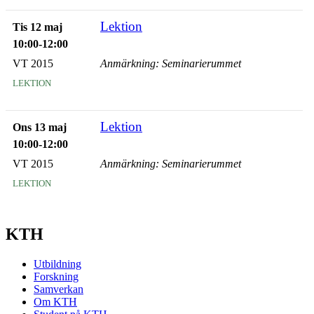
Lektion
Tis 12 maj
10:00-12:00
VT 2015
Anmärkning: Seminarierummet
lektion
Lektion
Ons 13 maj
10:00-12:00
VT 2015
Anmärkning: Seminarierummet
lektion
KTH
Utbildning
Forskning
Samverkan
Om KTH