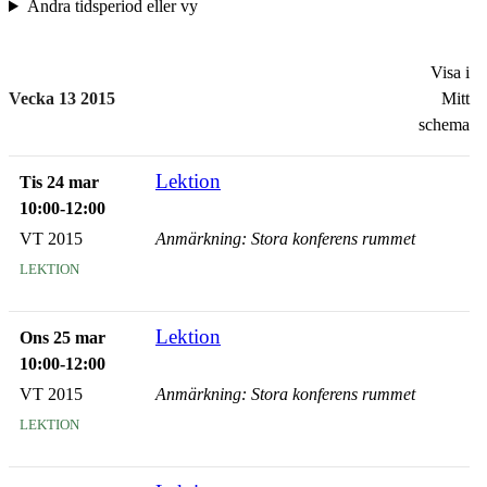
Ändra tidsperiod eller vy
Visa i
Vecka 13 2015
Mitt
schema
Lektion
Tis 24 mar
10:00-12:00
VT 2015
Anmärkning: Stora konferens rummet
lektion
Lektion
Ons 25 mar
10:00-12:00
VT 2015
Anmärkning: Stora konferens rummet
lektion