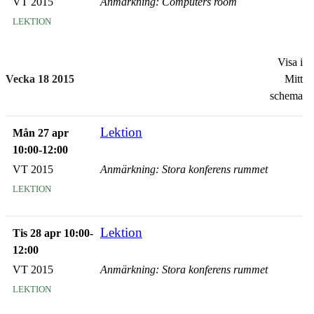
VT 2015
Anmärkning: Computers room
lektion
Visa i
Vecka 18 2015
Mitt
schema
Lektion
Mån 27 apr
10:00-12:00
VT 2015
Anmärkning: Stora konferens rummet
lektion
Lektion
Tis 28 apr 10:00-
12:00
VT 2015
Anmärkning: Stora konferens rummet
lektion