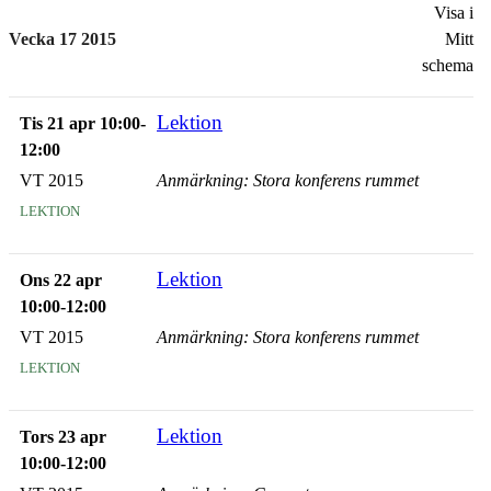
Visa i
Vecka 17 2015
Mitt
schema
Lektion
Tis 21 apr 10:00-
12:00
VT 2015
Anmärkning: Stora konferens rummet
lektion
Lektion
Ons 22 apr
10:00-12:00
VT 2015
Anmärkning: Stora konferens rummet
lektion
Lektion
Tors 23 apr
10:00-12:00