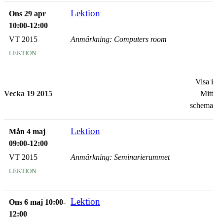
Lektion
Ons 29 apr
10:00-12:00
VT 2015
Anmärkning: Computers room
lektion
Visa i
Vecka 19 2015
Mitt
schema
Lektion
Mån 4 maj
09:00-12:00
VT 2015
Anmärkning: Seminarierummet
lektion
Lektion
Ons 6 maj 10:00-
12:00