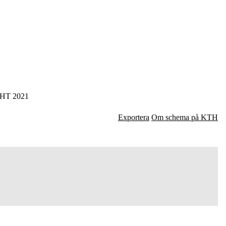
HT 2021
Exportera
Om schema på KTH