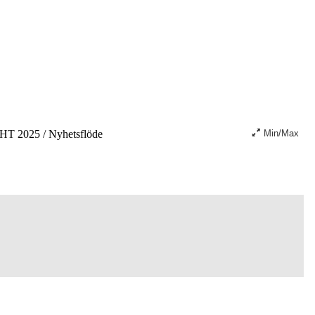
HT 2025
/
Nyhetsflöde
Min/Max