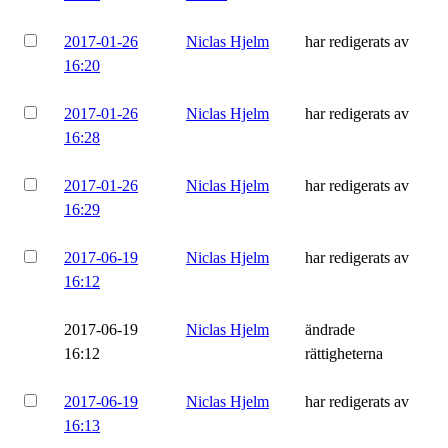
2017-01-26
Niclas Hjelm
har redigerats av
16:20
2017-01-26
Niclas Hjelm
har redigerats av
16:28
2017-01-26
Niclas Hjelm
har redigerats av
16:29
2017-06-19
Niclas Hjelm
har redigerats av
16:12
2017-06-19
Niclas Hjelm
ändrade
16:12
rättigheterna
2017-06-19
Niclas Hjelm
har redigerats av
16:13