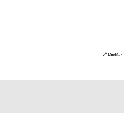
Min/Max