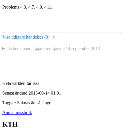
Problems 4.3, 4.7, 4.9, 4.11
Visa tidigare händelser (
3
)
Schemahandläggare redigerade
14 september 2013
Hela världen får läsa.
Senast ändrad 2013-09-14 01:01
Taggar: Saknas än så länge.
Anmäl missbruk
KTH