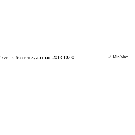
xercise Session 3, 26 mars 2013 10:00
Min/Max