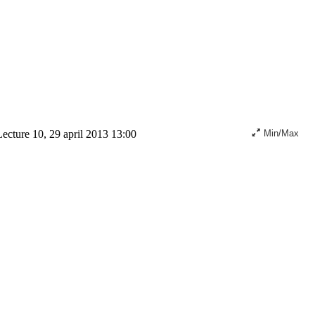
ecture 10, 29 april 2013 13:00
Min/Max