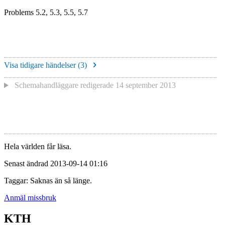
Problems 5.2, 5.3, 5.5, 5.7
Visa tidigare händelser (
3
)
Schemahandläggare redigerade
14 september 2013
Hela världen får läsa.
Senast ändrad 2013-09-14 01:16
Taggar: Saknas än så länge.
Anmäl missbruk
KTH