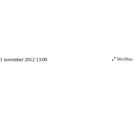
21 november 2012 13:00
Min/Max