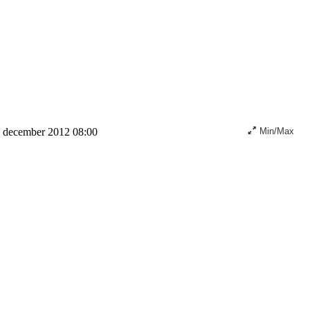
 december 2012 08:00
Min/Max