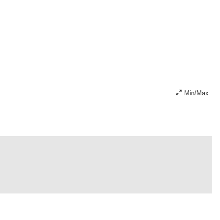
Min/Max