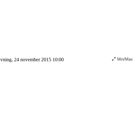
ning, 24 november 2015 10:00
Min/Max