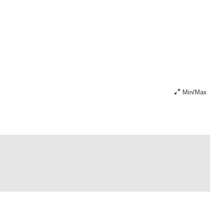
Min/Max