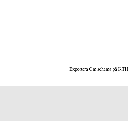
Exportera
Om schema på KTH