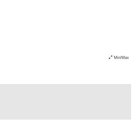
Min/Max