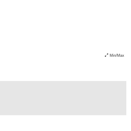
Min/Max