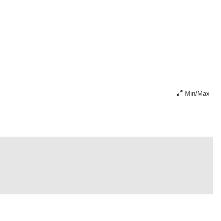
Min/Max