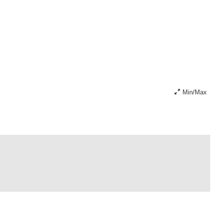
Min/Max