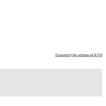
Exportera
Om schema på KTH