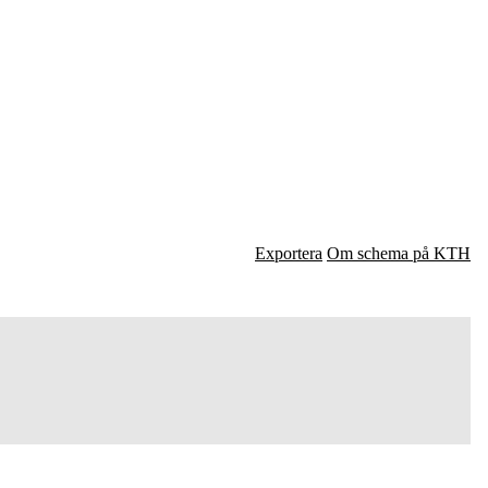
Exportera
Om schema på KTH