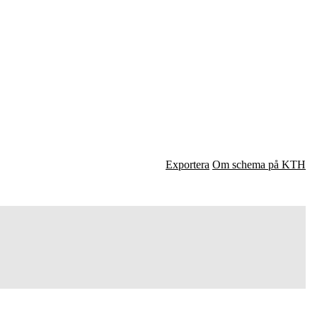
Exportera
Om schema på KTH