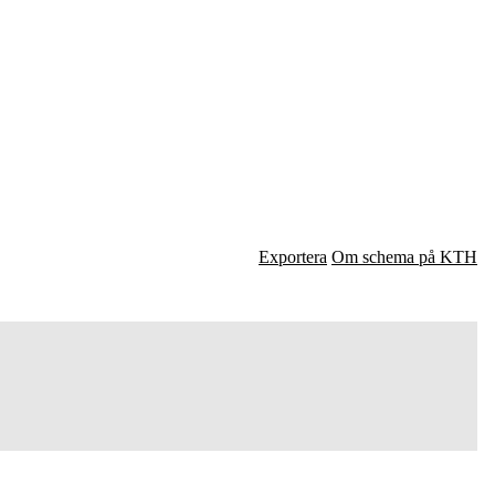
Exportera
Om schema på KTH