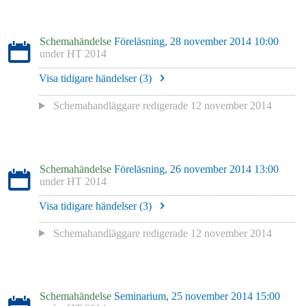
Schemahändelse
Föreläsning, 28 november 2014 10:00
under
HT 2014
Visa tidigare händelser (
3
)
Schemahandläggare redigerade
12 november 2014
Schemahändelse
Föreläsning, 26 november 2014 13:00
under
HT 2014
Visa tidigare händelser (
3
)
Schemahandläggare redigerade
12 november 2014
Schemahändelse
Seminarium, 25 november 2014 15:00