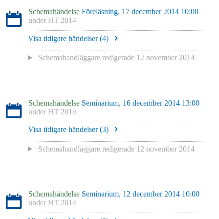
Schemahändelse
Föreläsning, 17 december 2014 10:00
under
HT 2014
Visa tidigare händelser (
4
)
Schemahandläggare redigerade
12 november 2014
Schemahändelse
Seminarium, 16 december 2014 13:00
under
HT 2014
Visa tidigare händelser (
3
)
Schemahandläggare redigerade
12 november 2014
Schemahändelse
Seminarium, 12 december 2014 10:00
under
HT 2014