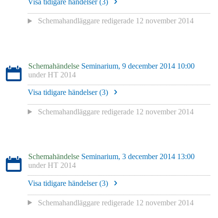
Visa tidigare händelser (
3
)
Schemahandläggare redigerade
12 november 2014
Schemahändelse
Seminarium, 9 december 2014 10:00
under
HT 2014
Visa tidigare händelser (
3
)
Schemahandläggare redigerade
12 november 2014
Schemahändelse
Seminarium, 3 december 2014 13:00
under
HT 2014
Visa tidigare händelser (
3
)
Schemahandläggare redigerade
12 november 2014