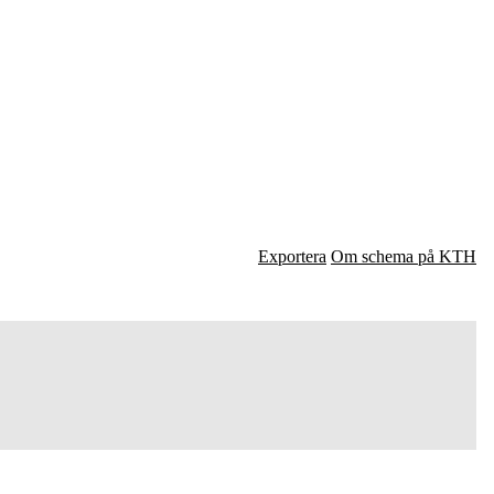
Exportera
Om schema på KTH