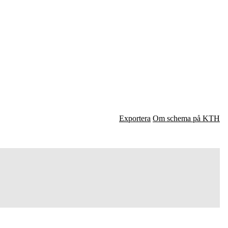
Exportera
Om schema på KTH