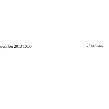
eptember 2013 10:00
Min/Max