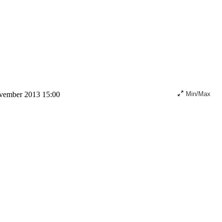
vember 2013 15:00
Min/Max