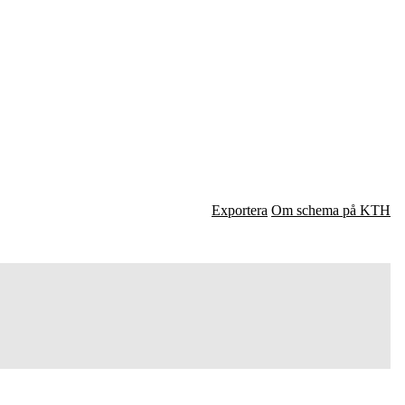
Exportera
Om schema på KTH