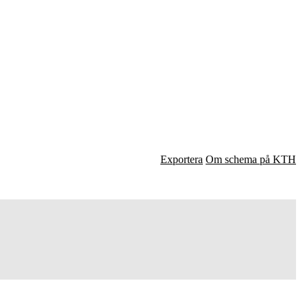
Exportera
Om schema på KTH