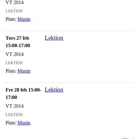
VT 2014
lektion
Plats:
Munin
Lektion
Tors 27 feb
15:00-17:00
VT 2014
lektion
Plats:
Munin
Lektion
Fre 28 feb 15:00-
17:00
VT 2014
lektion
Plats:
Munin