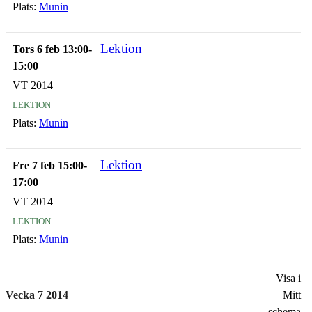
Plats:
Munin
Lektion
Tors 6 feb 13:00-
15:00
VT 2014
lektion
Plats:
Munin
Lektion
Fre 7 feb 15:00-
17:00
VT 2014
lektion
Plats:
Munin
Visa i
Vecka 7 2014
Mitt
schema