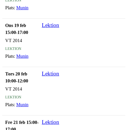
Plats:
Munin
Lektion
Ons 19 feb
15:00-17:00
VT 2014
lektion
Plats:
Munin
Lektion
Tors 20 feb
10:00-12:00
VT 2014
lektion
Plats:
Munin
Lektion
Fre 21 feb 15:00-
17:00