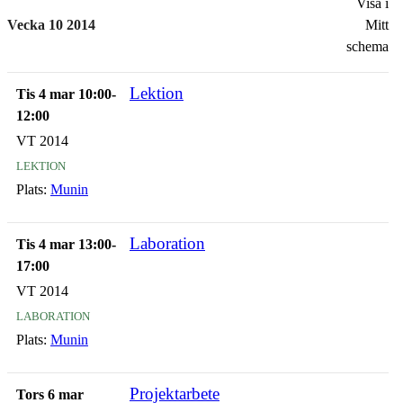
Visa i
Vecka 10 2014
Mitt
schema
Lektion
Tis 4 mar 10:00-
12:00
VT 2014
lektion
Plats:
Munin
Laboration
Tis 4 mar 13:00-
17:00
VT 2014
laboration
Plats:
Munin
Projektarbete
Tors 6 mar