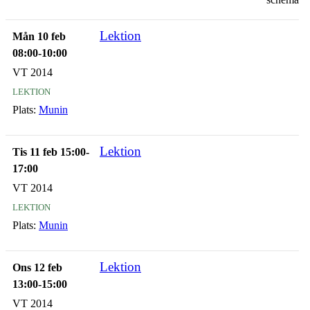
Lektion
Mån 10 feb
08:00-10:00
VT 2014
lektion
Plats:
Munin
Lektion
Tis 11 feb 15:00-
17:00
VT 2014
lektion
Plats:
Munin
Lektion
Ons 12 feb
13:00-15:00
VT 2014