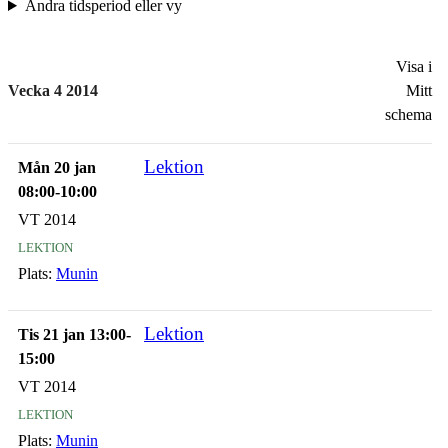
Ändra tidsperiod eller vy
Visa i
Vecka 4 2014
Mitt
schema
Lektion
Mån 20 jan
08:00-10:00
VT 2014
lektion
Plats:
Munin
Lektion
Tis 21 jan 13:00-
15:00
VT 2014
lektion
Plats:
Munin