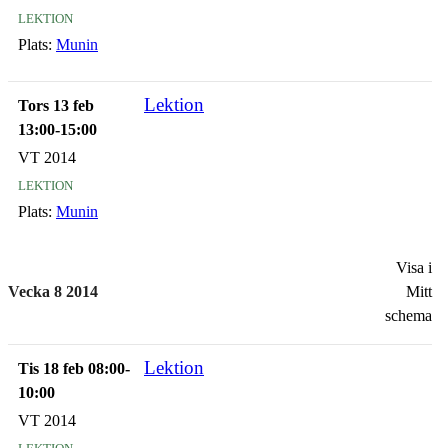
lektion
Plats:
Munin
Lektion
Tors 13 feb
13:00-15:00
VT 2014
lektion
Plats:
Munin
Visa i
Vecka 8 2014
Mitt
schema
Lektion
Tis 18 feb 08:00-
10:00
VT 2014
lektion