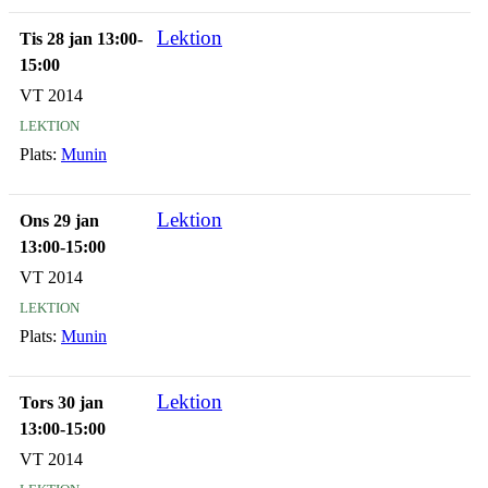
Lektion
Tis 28 jan 13:00-
15:00
VT 2014
lektion
Plats:
Munin
Lektion
Ons 29 jan
13:00-15:00
VT 2014
lektion
Plats:
Munin
Lektion
Tors 30 jan
13:00-15:00
VT 2014
lektion