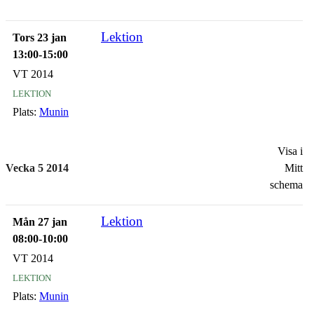
Lektion
Tors 23 jan
13:00-15:00
VT 2014
lektion
Plats:
Munin
Visa i
Vecka 5 2014
Mitt
schema
Lektion
Mån 27 jan
08:00-10:00
VT 2014
lektion
Plats:
Munin