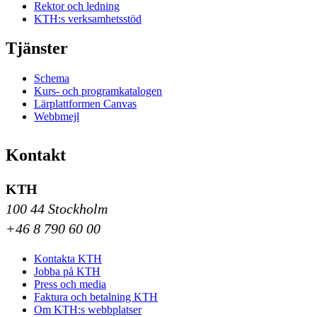
Rektor och ledning
KTH:s verksamhetsstöd
Tjänster
Schema
Kurs- och programkatalogen
Lärplattformen Canvas
Webbmejl
Kontakt
KTH
100 44 Stockholm
+46 8 790 60 00
Kontakta KTH
Jobba på KTH
Press och media
Faktura och betalning KTH
Om KTH:s webbplatser