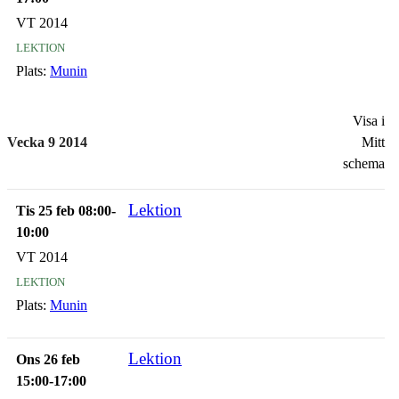
VT 2014
lektion
Plats:
Munin
Visa i
Vecka 9 2014
Mitt
schema
Lektion
Tis 25 feb 08:00-
10:00
VT 2014
lektion
Plats:
Munin
Lektion
Ons 26 feb
15:00-17:00