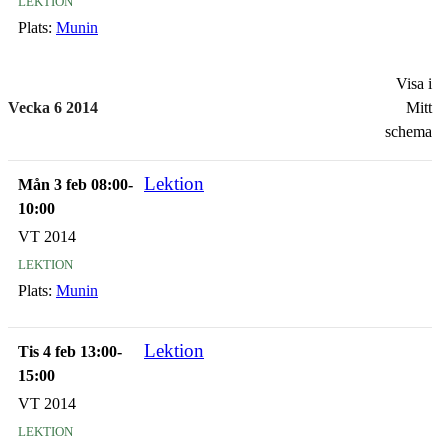
Plats:
Munin
Visa i
Vecka 6 2014
Mitt
schema
Lektion
Mån 3 feb 08:00-
10:00
VT 2014
lektion
Plats:
Munin
Lektion
Tis 4 feb 13:00-
15:00
VT 2014
lektion