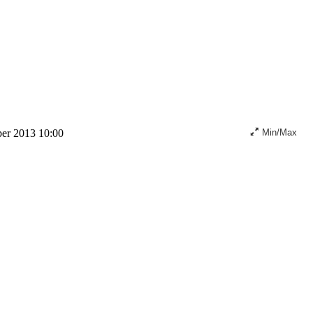
er 2013 10:00
Min/Max