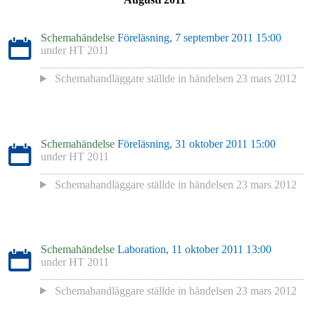
Schemahändelse
Föreläsning, 7 september 2011 15:00
under
HT 2011
Schemahandläggare
ställde in händelsen
23 mars 2012
Schemahändelse
Föreläsning, 31 oktober 2011 15:00
under
HT 2011
Schemahandläggare
ställde in händelsen
23 mars 2012
Schemahändelse
Laboration, 11 oktober 2011 13:00
under
HT 2011
Schemahandläggare
ställde in händelsen
23 mars 2012