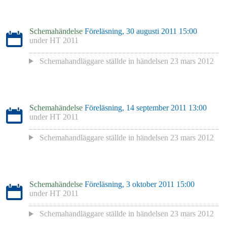
Schemahändelse
Föreläsning, 30 augusti 2011 15:00
under
HT 2011
Schemahandläggare
ställde in händelsen
23 mars 2012
Schemahändelse
Föreläsning, 14 september 2011 13:00
under
HT 2011
Schemahandläggare
ställde in händelsen
23 mars 2012
Schemahändelse
Föreläsning, 3 oktober 2011 15:00
under
HT 2011
Schemahandläggare
ställde in händelsen
23 mars 2012