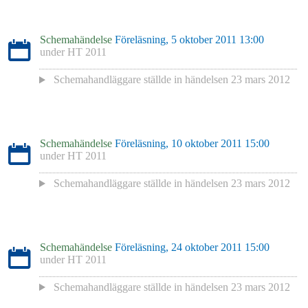
Schemahändelse
Föreläsning, 5 oktober 2011 13:00
under
HT 2011
Schemahandläggare
ställde in händelsen
23 mars 2012
Schemahändelse
Föreläsning, 10 oktober 2011 15:00
under
HT 2011
Schemahandläggare
ställde in händelsen
23 mars 2012
Schemahändelse
Föreläsning, 24 oktober 2011 15:00
under
HT 2011
Schemahandläggare
ställde in händelsen
23 mars 2012