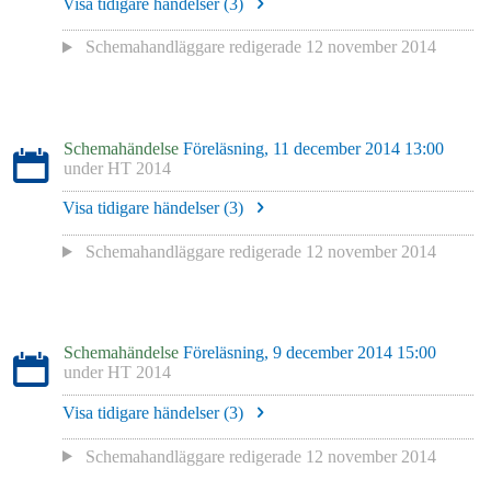
Visa tidigare händelser (
3
)
Schemahandläggare redigerade
12 november 2014
Schemahändelse
Föreläsning, 11 december 2014 13:00
under
HT 2014
Visa tidigare händelser (
3
)
Schemahandläggare redigerade
12 november 2014
Schemahändelse
Föreläsning, 9 december 2014 15:00
under
HT 2014
Visa tidigare händelser (
3
)
Schemahandläggare redigerade
12 november 2014