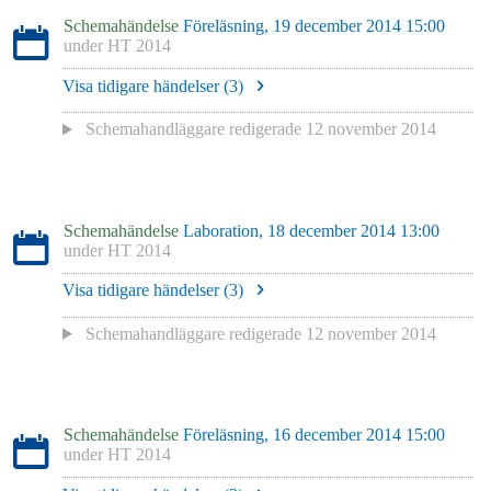
Schemahändelse
Föreläsning, 19 december 2014 15:00
under
HT 2014
Visa tidigare händelser (
3
)
Schemahandläggare redigerade
12 november 2014
Schemahändelse
Laboration, 18 december 2014 13:00
under
HT 2014
Visa tidigare händelser (
3
)
Schemahandläggare redigerade
12 november 2014
Schemahändelse
Föreläsning, 16 december 2014 15:00
under
HT 2014