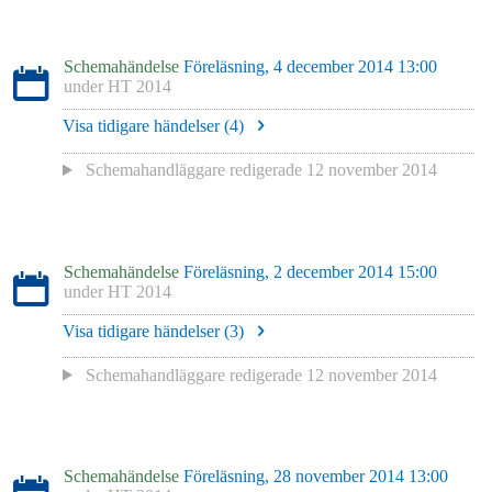
Schemahändelse
Föreläsning, 4 december 2014 13:00
under
HT 2014
Visa tidigare händelser (
4
)
Schemahandläggare redigerade
12 november 2014
Schemahändelse
Föreläsning, 2 december 2014 15:00
under
HT 2014
Visa tidigare händelser (
3
)
Schemahandläggare redigerade
12 november 2014
Schemahändelse
Föreläsning, 28 november 2014 13:00