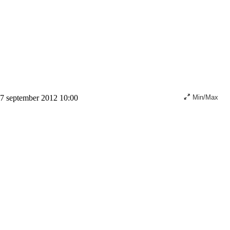
 7 september 2012 10:00
Min/Max