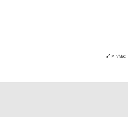
Min/Max