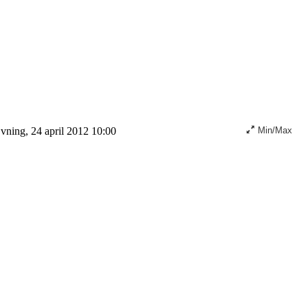
ning, 24 april 2012 10:00
Min/Max